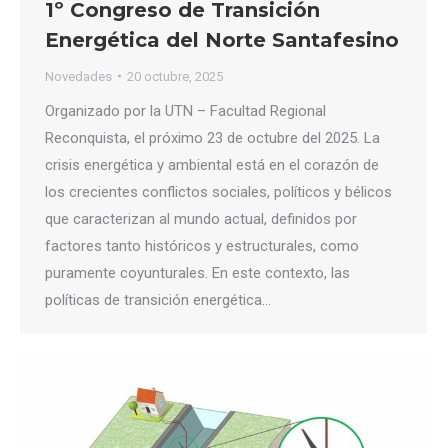
1º Congreso de Transición
Energética del Norte Santafesino
Novedades
20 octubre, 2025
Organizado por la UTN – Facultad Regional
Reconquista, el próximo 23 de octubre del 2025. La
crisis energética y ambiental está en el corazón de
los crecientes conflictos sociales, políticos y bélicos
que caracterizan al mundo actual, definidos por
factores tanto históricos y estructurales, como
puramente coyunturales. En este contexto, las
políticas de transición energética…