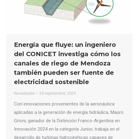
Energía que fluye: un ingeniero
del CONICET investiga cómo los
canales de riego de Mendoza
también pueden ser fuente de
electricidad sostenible
Novedades
29 septiembre, 2025
Con innovaciones provenientes de la aeronáutica
aplicadas a la generación de energía hidráulica, Mauro
Grioni, ganador de la Distinción Franco-Argentina en
Innovación 2024 en la categoría Junior, trabaja en el
desarrollo de turbinas hidrocinéticas capaces de