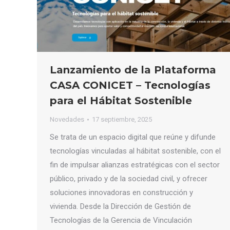
Lanzamiento de la Plataforma
CASA CONICET – Tecnologías
para el Hábitat Sostenible
Novedades
17 septiembre, 2025
Se trata de un espacio digital que reúne y difunde
tecnologías vinculadas al hábitat sostenible, con el
fin de impulsar alianzas estratégicas con el sector
público, privado y de la sociedad civil, y ofrecer
soluciones innovadoras en construcción y
vivienda. Desde la Dirección de Gestión de
Tecnologías de la Gerencia de Vinculación