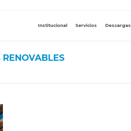
Institucional
Servicios
Descargas
Institucional
Servicios
Descargas
S RENOVABLES