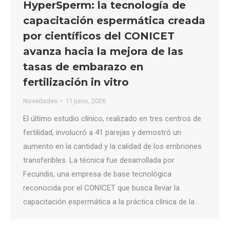
HyperSperm: la tecnología de
capacitación espermática creada
por científicos del CONICET
avanza hacia la mejora de las
tasas de embarazo en
fertilización in vitro
Novedades
11 junio, 2026
El último estudio clínico, realizado en tres centros de
fertilidad, involucró a 41 parejas y demostró un
aumento en la cantidad y la calidad de los embriones
transferibles. La técnica fue desarrollada por
Fecundis, una empresa de base tecnológica
reconocida por el CONICET que busca llevar la
capacitación espermática a la práctica clínica de la…