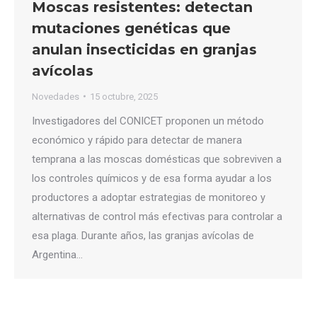
Moscas resistentes: detectan
mutaciones genéticas que
anulan insecticidas en granjas
avícolas
Novedades
15 octubre, 2025
Investigadores del CONICET proponen un método
económico y rápido para detectar de manera
temprana a las moscas domésticas que sobreviven a
los controles químicos y de esa forma ayudar a los
productores a adoptar estrategias de monitoreo y
alternativas de control más efectivas para controlar a
esa plaga. Durante años, las granjas avícolas de
Argentina…