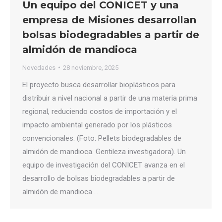
Un equipo del CONICET y una
empresa de Misiones desarrollan
bolsas biodegradables a partir de
almidón de mandioca
Novedades
28 noviembre, 2025
El proyecto busca desarrollar bioplásticos para
distribuir a nivel nacional a partir de una materia prima
regional, reduciendo costos de importación y el
impacto ambiental generado por los plásticos
convencionales. (Foto: Pellets biodegradables de
almidón de mandioca. Gentileza investigadora). Un
equipo de investigación del CONICET avanza en el
desarrollo de bolsas biodegradables a partir de
almidón de mandioca.…