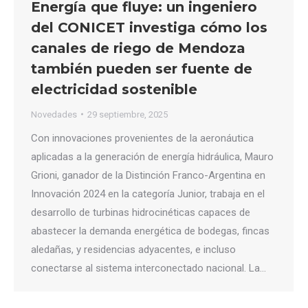
Energía que fluye: un ingeniero
del CONICET investiga cómo los
canales de riego de Mendoza
también pueden ser fuente de
electricidad sostenible
Novedades
29 septiembre, 2025
Con innovaciones provenientes de la aeronáutica
aplicadas a la generación de energía hidráulica, Mauro
Grioni, ganador de la Distinción Franco-Argentina en
Innovación 2024 en la categoría Junior, trabaja en el
desarrollo de turbinas hidrocinéticas capaces de
abastecer la demanda energética de bodegas, fincas
aledañas, y residencias adyacentes, e incluso
conectarse al sistema interconectado nacional. La…