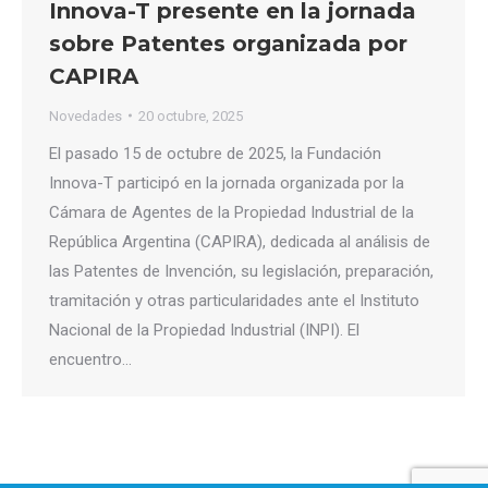
Innova-T presente en la jornada
sobre Patentes organizada por
CAPIRA
Novedades
20 octubre, 2025
El pasado 15 de octubre de 2025, la Fundación
Innova-T participó en la jornada organizada por la
Cámara de Agentes de la Propiedad Industrial de la
República Argentina (CAPIRA), dedicada al análisis de
las Patentes de Invención, su legislación, preparación,
tramitación y otras particularidades ante el Instituto
Nacional de la Propiedad Industrial (INPI). El
encuentro…