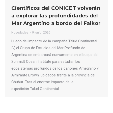
Científicos del CONICET volverán
a explorar las profundidades del
Mar Argentino a bordo del Falkor
Novedades
9 junio, 2026
Luego del impacto de la campaña Talud Continental
IV, el Grupo de Estudios del Mar Profundo de
Argentina se embarcará nuevamente en el buque del
Schmidt Ocean Institute para estudiar los
ecosistemas profundos de los cañones Ameghino y
Almirante Brown, ubicados frente a la provincia del
Chubut. Tras el enorme impacto de la
expedición Talud Continental…