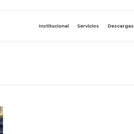
Institucional
Servicios
Descargas
Institucional
Servicios
Descargas