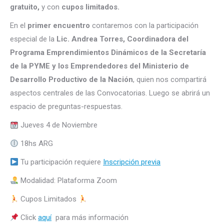
gratuito,
y con
cupos limitados.
En el
primer encuentro
contaremos con la participación
especial de la
Lic. Andrea Torres, Coordinadora del
Programa Emprendimientos Dinámicos de la Secretaría
de la PYME y los Emprendedores del Ministerio de
Desarrollo Productivo de la Nación
, quien nos compartirá
aspectos centrales de las Convocatorias. Luego se abrirá un
espacio de preguntas-respuestas.
Jueves 4 de Noviembre
18hs ARG
Tu participación requiere
Inscripción previa
Modalidad: Plataforma Zoom
Cupos Limitados
Click
aquí
para más información