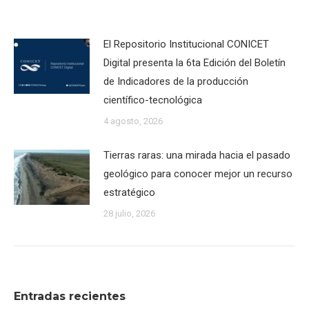
El Repositorio Institucional CONICET
Digital presenta la 6ta Edición del Boletín
de Indicadores de la producción
científico-tecnológica
4 agosto, 2026
Tierras raras: una mirada hacia el pasado
geológico para conocer mejor un recurso
estratégico
28 julio, 2026
Entradas recientes