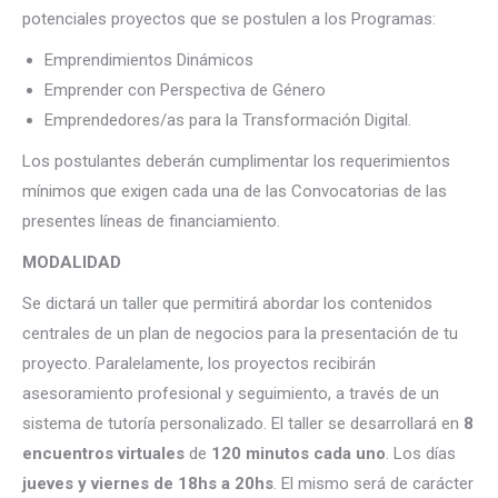
potenciales proyectos que se postulen a los Programas:
Emprendimientos Dinámicos
Emprender con Perspectiva de Género
Emprendedores/as para la Transformación Digital.
Los postulantes deberán cumplimentar los requerimientos
mínimos que exigen cada una de las Convocatorias de las
presentes líneas de financiamiento.
MODALIDAD
Se dictará un taller que permitirá abordar los contenidos
centrales de un plan de negocios para la presentación de tu
proyecto. Paralelamente, los proyectos recibirán
asesoramiento profesional y seguimiento, a través de un
sistema de tutoría personalizado. El taller se desarrollará en
8
encuentros virtuales
de
120 minutos
cada uno
. Los días
jueves y viernes de 18hs a 20hs
. El mismo será de carácter