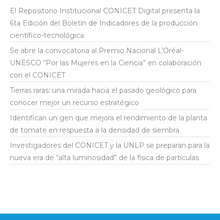
El Repositorio Institucional CONICET Digital presenta la
6ta Edición del Boletín de Indicadores de la producción
científico-tecnológica
Se abre la convocatoria al Premio Nacional L’Oréal-
UNESCO “Por las Mujeres en la Ciencia” en colaboración
con el CONICET
Tierras raras: una mirada hacia el pasado geológico para
conocer mejor un recurso estratégico
Identifican un gen que mejora el rendimiento de la planta
de tomate en respuesta a la densidad de siembra
Investigadores del CONICET y la UNLP se preparan para la
nueva era de “alta luminosidad” de la física de partículas