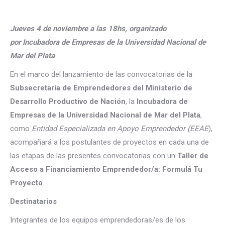
Jueves 4 de noviembre a las 18hs, organizado
por Incubadora de Empresas de la Universidad Nacional de
Mar del Plata
En el marco del lanzamiento de las convocatorias de la
Subsecretaría de Emprendedores del Ministerio de
Desarrollo Productivo de Nación
, la
Incubadora de
Empresas de la Universidad Nacional de Mar del Plata
,
como
Entidad Especializada en Apoyo Emprendedor (EEAE
),
acompañará a los postulantes de proyectos en cada una de
las etapas de las presentes convocatorias con un
Taller de
Acceso a Financiamiento Emprendedor/a: Formulá Tu
Proyecto
.
Destinatarios
Integrantes de los equipos emprendedoras/es de los