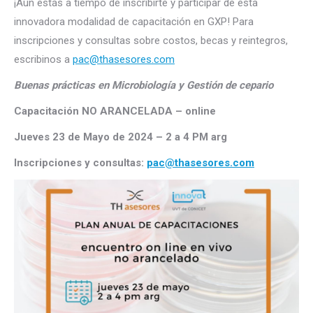
¡Aún estás a tiempo de inscribirte y participar de esta
innovadora modalidad de capacitación en GXP! Para
inscripciones y consultas sobre costos, becas y reintegros,
escribinos a
pac@thasesores.com
Buenas prácticas en Microbiología y Gestión de cepario
Capacitación NO ARANCELADA – online
Jueves 23 de Mayo de 2024 – 2 a 4 PM arg
Inscripciones y consultas:
pac@thasesores.com