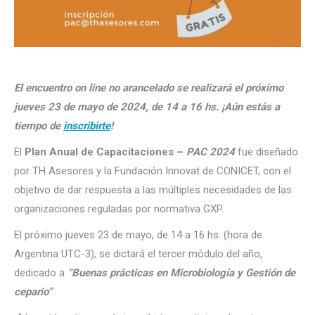
El encuentro on line no arancelado se realizará el próximo
jueves 23 de mayo de 2024, de 14 a 16 hs. ¡Aún estás a
tiempo de
inscribirte
!
El
Plan Anual de Capacitaciones –
PAC 2024
fue diseñado
por TH Asesores y la Fundación Innovat de CONICET, con el
objetivo de dar respuesta a las múltiples necesidades de las
organizaciones reguladas por normativa GXP.
El próximo jueves 23 de mayo, de 14 a 16 hs. (hora de
Argentina UTC-3), se dictará el tercer módulo del año,
dedicado a
“Buenas prácticas en Microbiología y Gestión de
cepario”
.