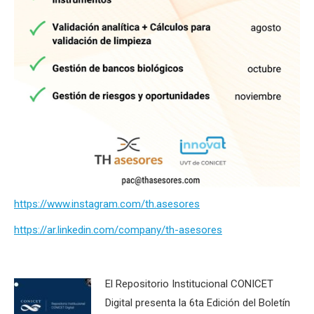
https://www.instagram.com/th.asesores
https://ar.linkedin.com/company/th-asesores
El Repositorio Institucional CONICET
Digital presenta la 6ta Edición del Boletín