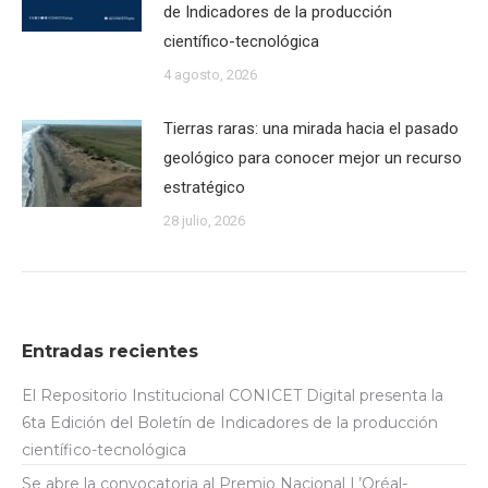
de Indicadores de la producción
científico-tecnológica
4 agosto, 2026
Tierras raras: una mirada hacia el pasado
geológico para conocer mejor un recurso
estratégico
28 julio, 2026
Entradas recientes
El Repositorio Institucional CONICET Digital presenta la
6ta Edición del Boletín de Indicadores de la producción
científico-tecnológica
Se abre la convocatoria al Premio Nacional L’Oréal-