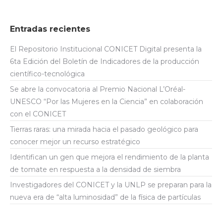
Entradas recientes
El Repositorio Institucional CONICET Digital presenta la
6ta Edición del Boletín de Indicadores de la producción
científico-tecnológica
Se abre la convocatoria al Premio Nacional L’Oréal-
UNESCO “Por las Mujeres en la Ciencia” en colaboración
con el CONICET
Tierras raras: una mirada hacia el pasado geológico para
conocer mejor un recurso estratégico
Identifican un gen que mejora el rendimiento de la planta
de tomate en respuesta a la densidad de siembra
Investigadores del CONICET y la UNLP se preparan para la
nueva era de “alta luminosidad” de la física de partículas