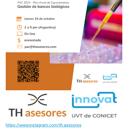
https://www.instagram.com/th.asesores