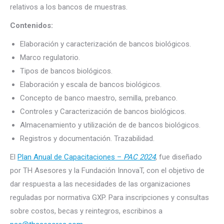
relativos a los bancos de muestras.
Contenidos:
Elaboración y caracterización de bancos biológicos.
Marco regulatorio.
Tipos de bancos biológicos.
Elaboración y escala de bancos biológicos.
Concepto de banco maestro, semilla, prebanco.
Controles y Caracterización de bancos biológicos.
Almacenamiento y utilización de de bancos biológicos.
Registros y documentación. Trazabilidad.
El
Plan Anual de Capacitaciones –
PAC 2024
, fue diseñado
por TH Asesores y la Fundación InnovaT, con el objetivo de
dar respuesta a las necesidades de las organizaciones
reguladas por normativa GXP. Para inscripciones y consultas
sobre costos, becas y reintegros, escribinos a