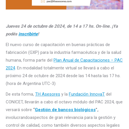
Jueves 24 de octubre de 2024, de 14 a 17 hs. On-line. ¡Ya
podés
inscribirte
!
El nuevo curso de capacitación en buenas prácticas de
fabricación (GXP) para la industria farmacéutica y de la salud
humana, forma parte del
Plan Anual de Capacitaciones – PAC
2024
. En modalidad totalmente virtual se llevará a cabo el
próximo 24 de octubre de 2024 desde las 14 hasta las 17 hs.
(hora de Argentina UTC-3)
De esta forma,
TH Asesores
y la
Fundación InnovaT
del
CONICET, llevarán a cabo el octavo módulo del PAC 2024, que
versará sobre
“
Gestión de bancos biológicos
”,
involucrandoaspectos de gran relevancia para la gestión y
control de calidad, como también diversos aspectos legales