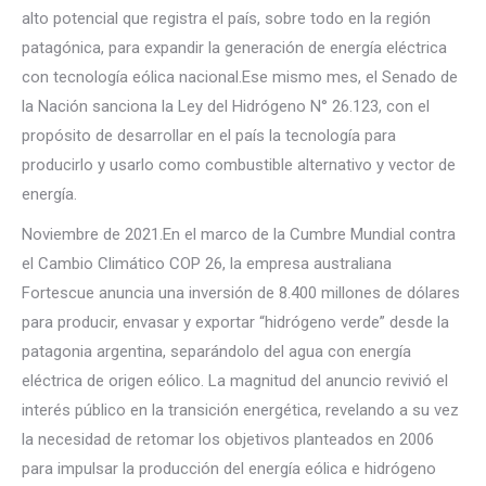
alto potencial que registra el país, sobre todo en la región
patagónica, para expandir la generación de energía eléctrica
con tecnología eólica nacional.Ese mismo mes, el Senado de
la Nación sanciona la Ley del Hidrógeno N° 26.123, con el
propósito de desarrollar en el país la tecnología para
producirlo y usarlo como combustible alternativo y vector de
energía.
Noviembre de 2021.En el marco de la Cumbre Mundial contra
el Cambio Climático COP 26, la empresa australiana
Fortescue anuncia una inversión de 8.400 millones de dólares
para producir, envasar y exportar “hidrógeno verde” desde la
patagonia argentina, separándolo del agua con energía
eléctrica de origen eólico. La magnitud del anuncio revivió el
interés público en la transición energética, revelando a su vez
la necesidad de retomar los objetivos planteados en 2006
para impulsar la producción del energía eólica e hidrógeno