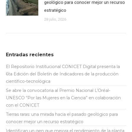
geológico para conocer mejor un recurso
estratégico
28 julio, 2026
Entradas recientes
El Repositorio Institucional CONICET Digital presenta la
6ta Edición del Boletín de Indicadores de la producción
científico-tecnológica
Se abre la convocatoria al Premio Nacional L’Oréal-
UNESCO “Por las Mujeres en la Ciencia” en colaboración
con el CONICET
Tierras raras: una mirada hacia el pasado geológico para
conocer mejor un recurso estratégico
Identifican un gen que mejora el rendimiento de la planta