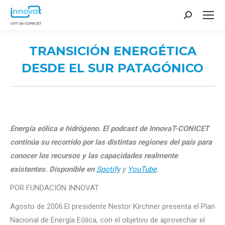
Search:
TRANSICIÓN ENERGÉTICA
DESDE EL SUR PATAGÓNICO
You are here:
Energía eólica e hidrógeno. El podcast de InnovaT-CONICET
continúa su recorrido
por las distintas regiones del país para
conocer los recursos y las capacidades realmente
existentes. Disponible en
Spotify
y
YouTube
.
POR FUNDACIÓN INNOVAT
Agosto de 2006.El presidente Nestor Kirchner presenta el Plan
Nacional de Energía Eólica, con el objetivo de aprovechar el