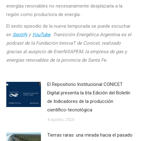
energías renovables no necesariamente desplazaría a la
región como productora de energía…
El sexto episodio de la nueva temporada se puede escuchar
en
Spotify
y
YouTube
. Transición Energética Argentina es el
podcast de la Fundación InnovaT de Conicet, realizado
gracias al auspicio de EnerféSAPEM, la empresa de gas y
energías renovables de la provincia de Santa Fe.
El Repositorio Institucional CONICET
Digital presenta la 6ta Edición del Boletín
de Indicadores de la producción
científico-tecnológica
4 agosto, 2026
Tierras raras: una mirada hacia el pasado