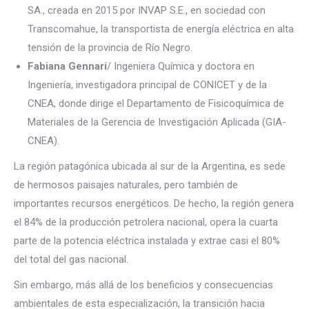
SA., creada en 2015 por INVAP S.E., en sociedad con
Transcomahue, la transportista de energía eléctrica en alta
tensión de la provincia de Río Negro.
Fabiana Gennari
/ Ingeniera Química y doctora en
Ingeniería, investigadora principal de CONICET y de la
CNEA, donde dirige el Departamento de Fisicoquímica de
Materiales de la Gerencia de Investigación Aplicada (GIA-
CNEA).
La región patagónica ubicada al sur de la Argentina, es sede
de hermosos paisajes naturales, pero también de
importantes recursos energéticos. De hecho, la región genera
el 84% de la producción petrolera nacional, opera la cuarta
parte de la potencia eléctrica instalada y extrae casi el 80%
del total del gas nacional.
Sin embargo, más allá de los beneficios y consecuencias
ambientales de esta especialización, la transición hacia