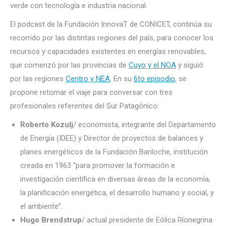
verde con tecnología e industria nacional.
El podcast de la Fundación InnovaT de CONICET, continúa su
recorrido por las distintas regiones del país, para conocer los
recursos y capacidades existentes en energías renovables,
que comenzó por las provincias de
Cuyo y el NOA
y siguió
por las regiones
Centro y NEA
. En su
6to episodio
, se
propone retomar el viaje para conversar con tres
profesionales referentes del Sur Patagónico:
Roberto Kozulj
/ economista, integrante del Departamento
de Energía (IDEE) y Director de proyectos de balances y
planes energéticos de la Fundación Bariloche, institución
creada en 1963 “para promover la formación e
investigación científica en diversas áreas de la economía,
la planificación energética, el desarrollo humano y social, y
el ambiente”.
Hugo Brendstrup
/ actual presidente de Eólica Ríonegrina