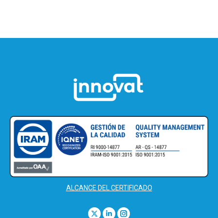
ALCANCE DEL CERTIFICADO
Find us on: