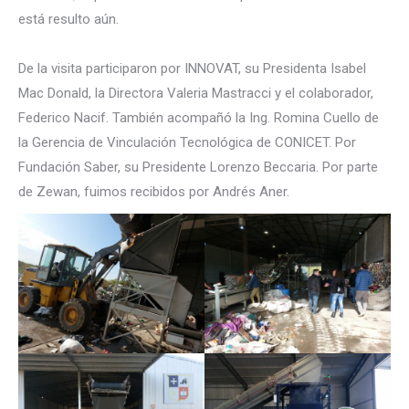
está resulto aún.
De la visita participaron por INNOVAT, su Presidenta Isabel
Mac Donald, la Directora Valeria Mastracci y el colaborador,
Federico Nacif. También acompañó la Ing. Romina Cuello de
la Gerencia de Vinculación Tecnológica de CONICET. Por
Fundación Saber, su Presidente Lorenzo Beccaria. Por parte
de Zewan, fuimos recibidos por Andrés Aner.