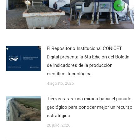
El Repositorio Institucional CONICET
Digital presenta la 6ta Edición del Boletín
de Indicadores de la producción
científico-tecnológica
4 agosto, 2026
Tierras raras: una mirada hacia el pasado
geológico para conocer mejor un recurso
estratégico
28 julio, 2026