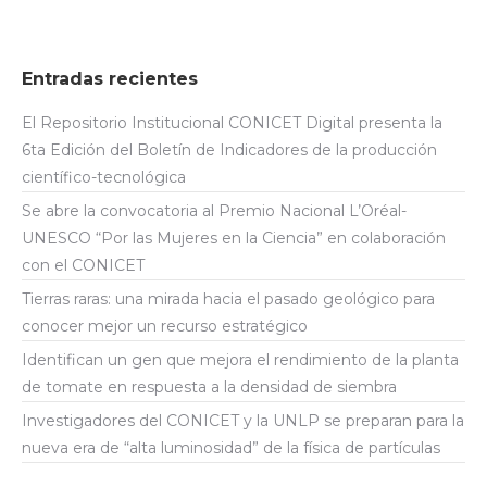
Entradas recientes
El Repositorio Institucional CONICET Digital presenta la
6ta Edición del Boletín de Indicadores de la producción
científico-tecnológica
Se abre la convocatoria al Premio Nacional L’Oréal-
UNESCO “Por las Mujeres en la Ciencia” en colaboración
con el CONICET
Tierras raras: una mirada hacia el pasado geológico para
conocer mejor un recurso estratégico
Identifican un gen que mejora el rendimiento de la planta
de tomate en respuesta a la densidad de siembra
Investigadores del CONICET y la UNLP se preparan para la
nueva era de “alta luminosidad” de la física de partículas