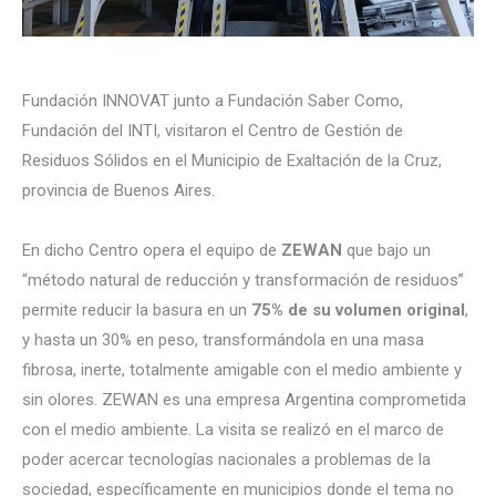
Fundación INNOVAT junto a Fundación Saber Como,
Fundación del INTI, visitaron el Centro de Gestión de
Residuos Sólidos en el Municipio de Exaltación de la Cruz,
provincia de Buenos Aires.
En dicho Centro opera el equipo de
ZEWAN
que bajo un
“método natural de reducción y transformación de residuos”
permite reducir la basura en un
75% de su volumen original
,
y hasta un 30% en peso, transformándola en una masa
fibrosa, inerte, totalmente amigable con el medio ambiente y
sin olores. ZEWAN es una empresa Argentina comprometida
con el medio ambiente. La visita se realizó en el marco de
poder acercar tecnologías nacionales a problemas de la
sociedad, específicamente en municipios donde el tema no