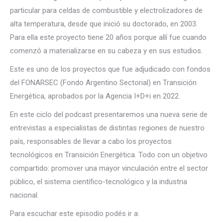
particular para celdas de combustible y electrolizadores de
alta temperatura, desde que inició su doctorado, en 2003.
Para ella este proyecto tiene 20 años porque allí fue cuando
comenzó a materializarse en su cabeza y en sus estudios.
Este es uno de los proyectos que fue adjudicado con fondos
del FONARSEC (Fondo Argentino Sectorial) en Transición
Energética, aprobados por la Agencia I+D+i en 2022.
En este ciclo del podcast presentaremos una nueva serie de
entrevistas a especialistas de distintas regiones de nuestro
país, responsables de llevar a cabo los proyectos
tecnológicos en Transición Energética. Todo con un objetivo
compartido: promover una mayor vinculación entre el sector
público, el sistema científico-tecnológico y la industria
nacional.
Para escuchar este episodio podés ir a: