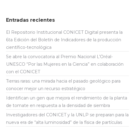
Entradas recientes
El Repositorio Institucional CONICET Digital presenta la
6ta Edición del Boletín de Indicadores de la producción
científico-tecnológica
Se abre la convocatoria al Premio Nacional L’Oréal-
UNESCO “Por las Mujeres en la Ciencia” en colaboración
con el CONICET
Tierras raras: una mirada hacia el pasado geológico para
conocer mejor un recurso estratégico
Identifican un gen que mejora el rendimiento de la planta
de tomate en respuesta a la densidad de siembra
Investigadores del CONICET y la UNLP se preparan para la
nueva era de “alta luminosidad” de la física de partículas