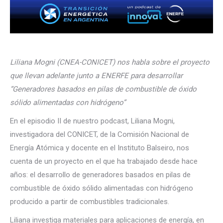
Liliana Mogni (CNEA-CONICET) nos habla sobre el proyecto
que llevan adelante junto a ENERFE para desarrollar
“Generadores basados en pilas de combustible de óxido
sólido alimentadas con hidrógeno”
En el episodio II de nuestro podcast, Liliana Mogni,
investigadora del CONICET, de la Comisión Nacional de
Energía Atómica y docente en el Instituto Balseiro, nos
cuenta de un proyecto en el que ha trabajado desde hace
años: el desarrollo de generadores basados en pilas de
combustible de óxido sólido alimentadas con hidrógeno
producido a partir de combustibles tradicionales.
Liliana investiga materiales para aplicaciones de energía, en