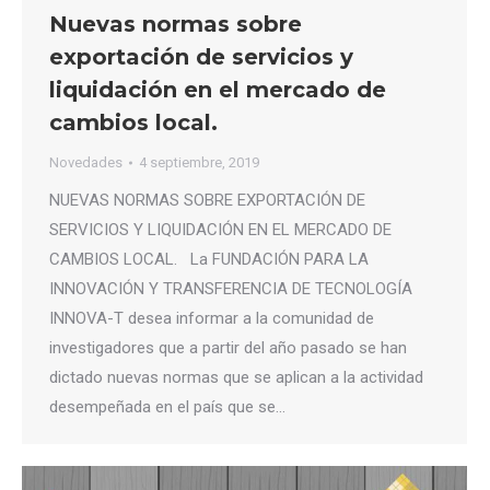
Nuevas normas sobre
exportación de servicios y
liquidación en el mercado de
cambios local.
Novedades
4 septiembre, 2019
NUEVAS NORMAS SOBRE EXPORTACIÓN DE
SERVICIOS Y LIQUIDACIÓN EN EL MERCADO DE
CAMBIOS LOCAL. La FUNDACIÓN PARA LA
INNOVACIÓN Y TRANSFERENCIA DE TECNOLOGÍA
INNOVA-T desea informar a la comunidad de
investigadores que a partir del año pasado se han
dictado nuevas normas que se aplican a la actividad
desempeñada en el país que se…