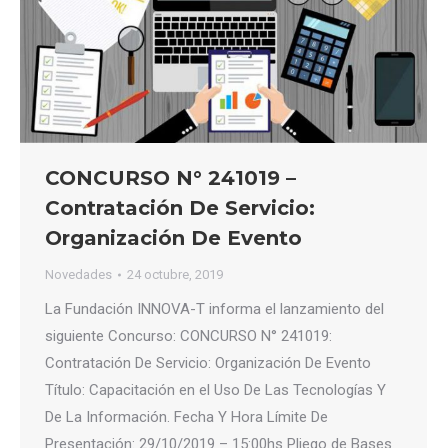
CONCURSO N° 241019 –
Contratación De Servicio:
Organización De Evento
Novedades
24 octubre, 2019
La Fundación INNOVA-T informa el lanzamiento del
siguiente Concurso: CONCURSO N° 241019:
Contratación De Servicio: Organización De Evento
Título: Capacitación en el Uso De Las Tecnologías Y
De La Información. Fecha Y Hora Límite De
Presentación: 29/10/2019 – 15:00hs Pliego de Bases