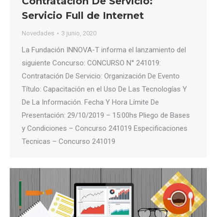
Contratación De Servicio:
Servicio Full de Internet
Novedades
3 junio, 2020
La Fundación INNOVA-T informa el lanzamiento del
siguiente Concurso: CONCURSO N° 241019:
Contratación De Servicio: Organización De Evento
Título: Capacitación en el Uso De Las Tecnologías Y
De La Información. Fecha Y Hora Límite De
Presentación: 29/10/2019 – 15:00hs Pliego de Bases
y Condiciones – Concurso 241019 Especificaciones
Tecnicas – Concurso 241019