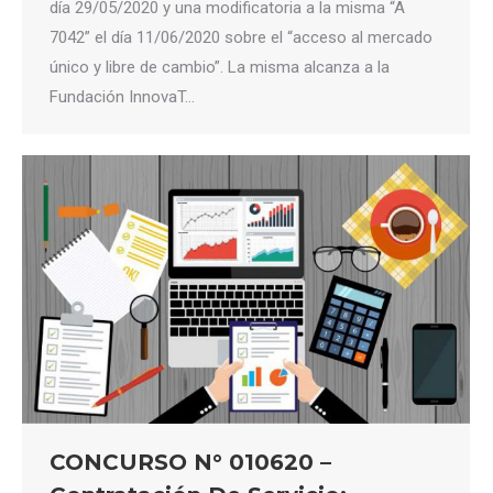
día 29/05/2020 y una modificatoria a la misma “A
7042” el día 11/06/2020 sobre el “acceso al mercado
único y libre de cambio”. La misma alcanza a la
Fundación InnovaT…
CONCURSO N° 010620 –