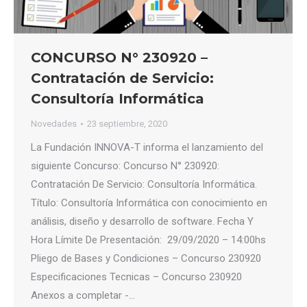
CONCURSO N° 230920 –
Contratación de Servicio:
Consultoría Informática
Novedades
23 septiembre, 2020
La Fundación INNOVA-T informa el lanzamiento del
siguiente Concurso: Concurso N° 230920:
Contratación De Servicio: Consultoría Informática.
Título: Consultoría Informática con conocimiento en
análisis, diseño y desarrollo de software. Fecha Y
Hora Límite De Presentación: 29/09/2020 – 14:00hs
Pliego de Bases y Condiciones – Concurso 230920
Especificaciones Tecnicas – Concurso 230920
Anexos a completar -…