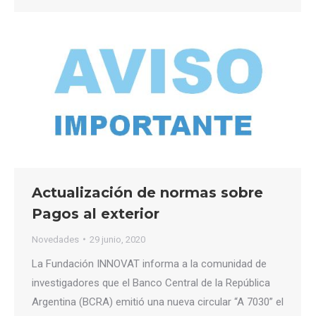
Actualización de normas sobre
Pagos al exterior
Novedades
29 junio, 2020
La Fundación INNOVAT informa a la comunidad de
investigadores que el Banco Central de la República
Argentina (BCRA) emitió una nueva circular “A 7030” el