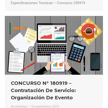
Especificaciones Tecnicas – Concurso 230919
CONCURSO N° 180919 –
Contratación De Servicio:
Organización De Evento
Novedades
18 septiembre, 2019