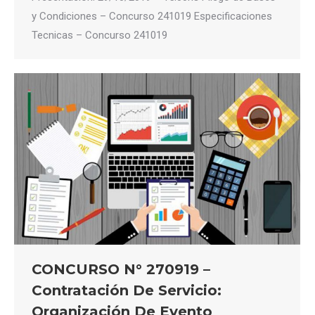
y Condiciones – Concurso 241019 Especificaciones
Tecnicas – Concurso 241019
CONCURSO N° 270919 –
Contratación De Servicio:
Organización De Evento