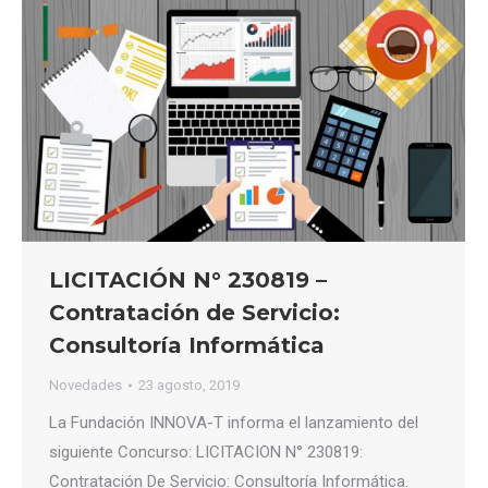
LICITACIÓN N° 230819 –
Contratación de Servicio:
Consultoría Informática
Novedades
23 agosto, 2019
La Fundación INNOVA-T informa el lanzamiento del
siguiente Concurso: LICITACION N° 230819:
Contratación De Servicio: Consultoría Informática.