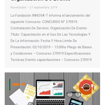
Novedades
27 septiembre, 2019
La Fundación INNOVA-T informa el lanzamiento del
siguiente Concurso: CONCURSO N° 270919:
Contratación De Servicio: Organización De Evento
Título: Capacitación en el Uso De Las Tecnologías Y
De La Información. Fecha Y Hora Límite De
Presentación: 02/10/2019 – 15:00hs Pliego de Bases
y Condiciones – Concurso 270919 Especificaciones
Tecnicas Evento capacitaciones – Concurso 270919