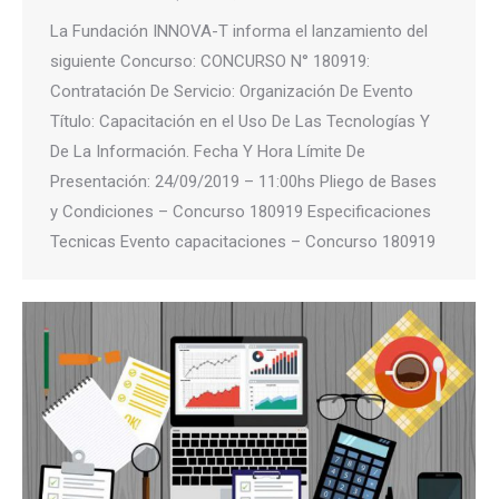
La Fundación INNOVA-T informa el lanzamiento del
siguiente Concurso: CONCURSO N° 180919:
Contratación De Servicio: Organización De Evento
Título: Capacitación en el Uso De Las Tecnologías Y
De La Información. Fecha Y Hora Límite De
Presentación: 24/09/2019 – 11:00hs Pliego de Bases
y Condiciones – Concurso 180919 Especificaciones
Tecnicas Evento capacitaciones – Concurso 180919