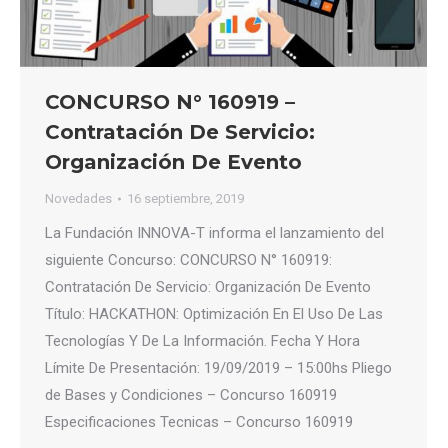
CONCURSO N° 160919 –
Contratación De Servicio:
Organización De Evento
Novedades
16 septiembre, 2019
La Fundación INNOVA-T informa el lanzamiento del
siguiente Concurso: CONCURSO N° 160919:
Contratación De Servicio: Organización De Evento
Título: HACKATHON: Optimización En El Uso De Las
Tecnologías Y De La Información. Fecha Y Hora
Límite De Presentación: 19/09/2019 – 15:00hs Pliego
de Bases y Condiciones – Concurso 160919
Especificaciones Tecnicas – Concurso 160919