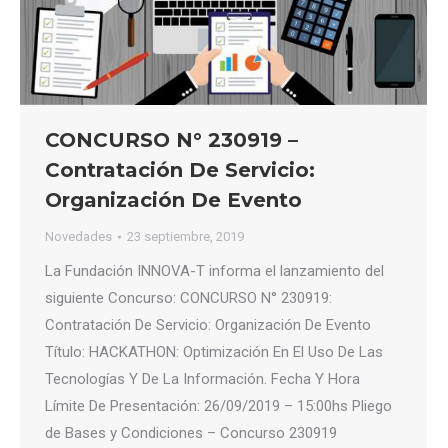
CONCURSO N° 230919 –
Contratación De Servicio:
Organización De Evento
Novedades
23 septiembre, 2019
La Fundación INNOVA-T informa el lanzamiento del
siguiente Concurso: CONCURSO N° 230919:
Contratación De Servicio: Organización De Evento
Título: HACKATHON: Optimización En El Uso De Las
Tecnologías Y De La Información. Fecha Y Hora
Límite De Presentación: 26/09/2019 – 15:00hs Pliego
de Bases y Condiciones – Concurso 230919