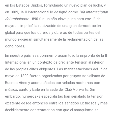
en los Estados Unidos, formulando un nuevo plan de lucha, y
en 1889, la II Internacional lo designó como
Día internacional
del trabajador.
1890 fue un año clave pues para ese 1° de
mayo se impulsó la realización de una gran demostración
global para que los obreros y obreras de todas partes del
mundo exigieran simultáneamente la reglamentación de las
ocho horas.
En nuestro país, esa conmemoración tuvo la impronta de la II
Internacional en un contexto de creciente tensión al interior
de las propias elites dirigentes. Las manifestaciones del 1° de
mayo de 1890 fueron organizadas por grupos socialistas de
Buenos Aires y acompañadas por veladas nocturnas con
música, canto y baile en la sede del Club Vorwärts. Sin
embargo, numerosxs especialistas han señalado la tensión
existente desde entonces entre los sentidos luctuosos y más
decididamente contestatarios con que el anarquismo se