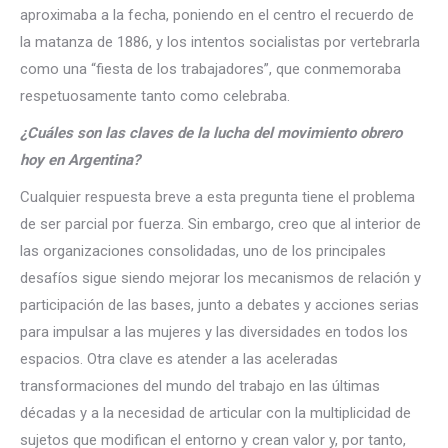
aproximaba a la fecha, poniendo en el centro el recuerdo de
la matanza de 1886, y los intentos socialistas por vertebrarla
como una “fiesta de los trabajadores”, que conmemoraba
respetuosamente tanto como celebraba.
¿Cuáles son las claves de la lucha del movimiento obrero
hoy en Argentina?
Cualquier respuesta breve a esta pregunta tiene el problema
de ser parcial por fuerza. Sin embargo, creo que al interior de
las organizaciones consolidadas, uno de los principales
desafíos sigue siendo mejorar los mecanismos de relación y
participación de las bases, junto a debates y acciones serias
para impulsar a las mujeres y las diversidades en todos los
espacios. Otra clave es atender a las aceleradas
transformaciones del mundo del trabajo en las últimas
décadas y a la necesidad de articular con la multiplicidad de
sujetos que modifican el entorno y crean valor y, por tanto,