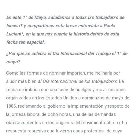
En este 1° de Mayo, saludamos a todxs lxs trabajdorxs de
InnovaT y compartimos esta breve entrevista a Paula
Luciani*, en la que nos cuenta la historia detrás de esta
fecha tan especial.
¿Por qué se celebra el Día Internacional del Trabajo el 1° de
mayo?
Como las formas de nominar importan, me inclinaría por
aludir más bien
al Día internacional de lxs trabajadorxs
. La
fecha se imbrica con una serie de huelgas y movilizaciones
organizadas en los Estados Unidos a comienzos de mayo de
1886, reclamando al gobierno la implementación y respeto de
la jornada laboral de ocho horas, una de las demandas
obreras salientes en los orígenes del movimiento obrero. La
respuesta represiva que tuvieron esas protestas -de cuya