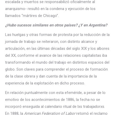
escalada y muertos se responsabilizó oficialmente al
anarquismo- resultó en la condena y ejecución de los
llamados “mártires de Chicago”.
¿Hubo sucesos similares en otros países? ¿Y en Argentina?
Las huelgas y otras formas de protesta por la reducción de la
jornada de trabajo se reiteraron, con distinto alcance y
articulación, en las últimas décadas del siglo XIX y los albores
del XX, conforme el avance de las relaciones capitalistas iba
transformando el mundo del trabajo en distintos espacios del
globo. Son claves para comprender el proceso de formación
de la clase obrera y dan cuenta de la importancia de la
experiencia de la explotación en dicho proceso.
En relación puntualmente con esta efeméride, a pesar de lo
emotivo de los acontecimientos de 1886, la fecha no se
incorporó enseguida al calendario ritual de lxs trabajadorxs.
En 1888, la
American Federation of Labor
retomó el reclamo