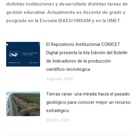
distintas instituciones y desarrollado distintas tareas de
gestión educativa. Actualmente es docente de grado y
posgrado en la Escuela IDAES/UNSAM y en la UMET.
El Repositorio Institucional CONICET
Digital presenta la 6ta Edición del Boletín
de Indicadores de la producción
científico-tecnológica
4 agosto, 2026
Tierras raras: una mirada hacia el pasado
geológico para conocer mejor un recurso
estratégico
28 julio, 2026