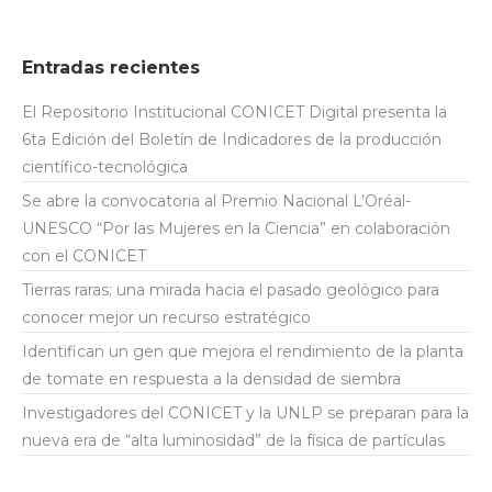
Entradas recientes
El Repositorio Institucional CONICET Digital presenta la
6ta Edición del Boletín de Indicadores de la producción
científico-tecnológica
Se abre la convocatoria al Premio Nacional L’Oréal-
UNESCO “Por las Mujeres en la Ciencia” en colaboración
con el CONICET
Tierras raras: una mirada hacia el pasado geológico para
conocer mejor un recurso estratégico
Identifican un gen que mejora el rendimiento de la planta
de tomate en respuesta a la densidad de siembra
Investigadores del CONICET y la UNLP se preparan para la
nueva era de “alta luminosidad” de la física de partículas