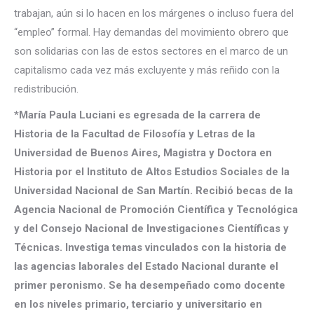
trabajan, aún si lo hacen en los márgenes o incluso fuera del
“empleo” formal. Hay demandas del movimiento obrero que
son solidarias con las de estos sectores en el marco de un
capitalismo cada vez más excluyente y más reñido con la
redistribución.
*María Paula Luciani es egresada de la carrera de
Historia de la Facultad de Filosofía y Letras de la
Universidad de Buenos Aires, Magistra y Doctora en
Historia por el Instituto de Altos Estudios Sociales de la
Universidad Nacional de San Martín. Recibió becas de la
Agencia Nacional de Promoción Científica y Tecnológica
y del Consejo Nacional de Investigaciones Científicas y
Técnicas. Investiga temas vinculados con la historia de
las agencias laborales del Estado Nacional durante el
primer peronismo. Se ha desempeñado como docente
en los niveles primario, terciario y universitario en