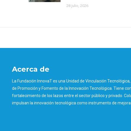
28 julio, 2026
Acerca de
La Fundación InnovaT es una Unidad de Vinculación Tecnológica, 
de Promoción y Fomento de la Innovación Tecnológica. Tiene como
fortalecimiento de los lazos entre el sector público y privado. Col
impulsan la innovación tecnológica como instrumento de mejora d