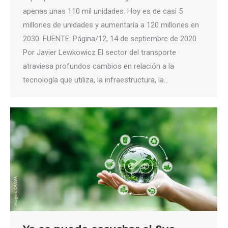
apenas unas 110 mil unidades. Hoy es de casi 5
millones de unidades y aumentaría a 120 millones en
2030. FUENTE: Página/12, 14 de septiembre de 2020
Por Javier Lewkowicz El sector del transporte
atraviesa profundos cambios en relación a la
tecnología que utiliza, la infraestructura, la…