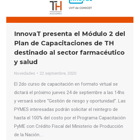
InnovaT presenta el Módulo 2 del
Plan de Capacitaciones de TH
destinado al sector farmacéutico
y salud
Novedades
22 septiembre, 2020
El 2do curso de capacitación en formato virtual se
dictará el próximo jueves 24 de septiembre a las 14hs
y versará sobre “Gestión de riesgo y oportunidad”. Las
PYMES interesadas podrán solicitar el reintegro de
hasta el 100% del costo por el Programa Capacitación
PyME con Crédito Fiscal del Ministerio de Producción
de la Nación.…