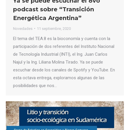
Ya se puede escuchar el 8vo
podcast sobre “Transición
Energética Argentina”
Novedades
11 septiembre, 2020
El tema del TEA.8 es la bioconomía y cuenta con la
participación de dos referentes del Instituto Nacional
de Tecnología Industrial (INTI), el Ing. Juan Carlos
Najul y la Ing. Liliana Molina Tirado. Ya se puede
escuchar desde los canales de Spotify y YouTube. En
esta octava entrega, exploramos algunas de las
posibilidades que nos…