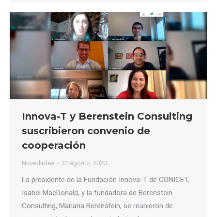
Innova-T y Berenstein Consulting
suscribieron convenio de
cooperación
Novedades
31 agosto, 2020
La presidente de la Fundación Innova-T de CONICET,
Isabel MacDonald, y la fundadora de Berenstein
Consulting, Mariana Berenstein, se reunieron de