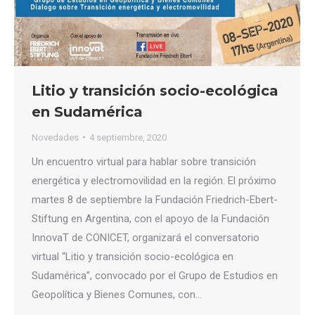
Litio y transición socio-ecológica
en Sudamérica
Novedades
4 septiembre, 2020
Un encuentro virtual para hablar sobre transición
energética y electromovilidad en la región. El próximo
martes 8 de septiembre la Fundación Friedrich-Ebert-
Stiftung en Argentina, con el apoyo de la Fundación
InnovaT de CONICET, organizará el conversatorio
virtual “Litio y transición socio-ecológica en
Sudamérica”, convocado por el Grupo de Estudios en
Geopolítica y Bienes Comunes, con…