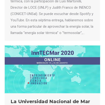
térmica, con la participación de Luis Martorelli,
Director de LOCE (UNLP) y Judith Franco de INENCO
(CONICET-UNSal). Se puede escuchar desde Spotify y
YouTube. En esta séptima entrega, hablaremos sobre
una forma particular de aprovechar la energía solar, la
llamada “energía solar térmica” o “termosolar”,…
La Universidad Nacional de Mar