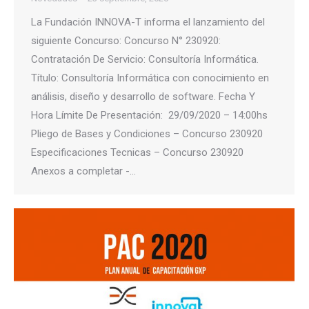
La Fundación INNOVA-T informa el lanzamiento del
siguiente Concurso: Concurso N° 230920:
Contratación De Servicio: Consultoría Informática.
Título: Consultoría Informática con conocimiento en
análisis, diseño y desarrollo de software. Fecha Y
Hora Límite De Presentación: 29/09/2020 – 14:00hs
Pliego de Bases y Condiciones – Concurso 230920
Especificaciones Tecnicas – Concurso 230920
Anexos a completar -…