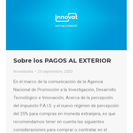
Sobre los PAGOS AL EXTERIOR
Novedades
25 septiembre, 2020
En el marco de la comunicación de la Agencia
Nacional de Promoción a la Investigación, Desarrollo
Tecnológico e Innovación, Acerca de la percepción
del impuesto P.A.I.S. y el nuevo régimen de percepción
del 35% para compras en moneda extranjera, es que
recomendamos tener en cuenta las siguientes
consideraciones para comprar o contratar en el