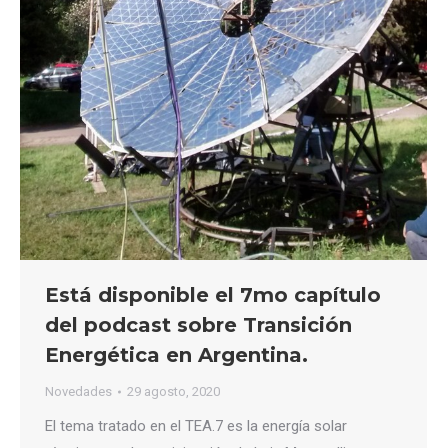
Está disponible el 7mo capítulo
del podcast sobre Transición
Energética en Argentina.
Novedades
29 agosto, 2020
El tema tratado en el TEA.7 es la energía solar