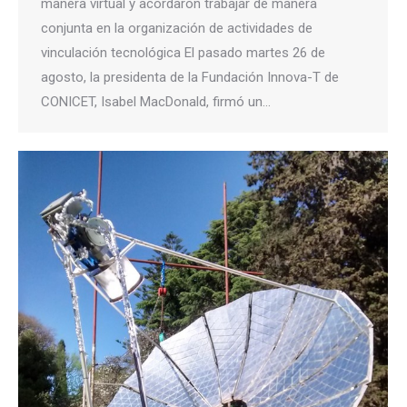
manera virtual y acordaron trabajar de manera
conjunta en la organización de actividades de
vinculación tecnológica El pasado martes 26 de
agosto, la presidenta de la Fundación Innova-T de
CONICET, Isabel MacDonald, firmó un…