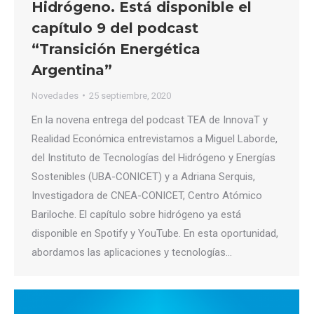
Hidrógeno. Está disponible el
capítulo 9 del podcast
“Transición Energética
Argentina”
Novedades
25 septiembre, 2020
En la novena entrega del podcast TEA de InnovaT y
Realidad Económica entrevistamos a Miguel Laborde,
del Instituto de Tecnologías del Hidrógeno y Energías
Sostenibles (UBA-CONICET) y a Adriana Serquis,
Investigadora de CNEA-CONICET, Centro Atómico
Bariloche. El capítulo sobre hidrógeno ya está
disponible en Spotify y YouTube. En esta oportunidad,
abordamos las aplicaciones y tecnologías…