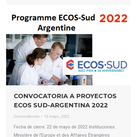
CONVOCATORIA A PROYECTOS
ECOS SUD-ARGENTINA 2022
Convocatorias
13 mayo, 2022
Fecha de cierre: 22 de mayo de 2022 Instituciones:
Ministère de l’Europe et des Affaires Étrangères