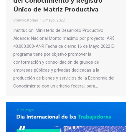
del Conocimiento y Registro
Único de Matriz Productiva
Convocatorias
6 mayo, 2022
Institución: Ministerio de Desarrollo Productivo
Alcance: Nacional Monto máximo por proyecto: AR$
40.000.000-ANR Fecha de cierre: 16 de Mayo 2022 El
programa tiene por objetivo promover la
conformación y consolidación de grupos de
empresas públicas y privadas dedicadas a la
producción de bienes y servicios de la Economía del
Conocimiento con un criterio federal, para…