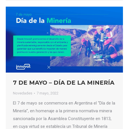
7 DE MAYO – DÍA DE LA MINERÍA
Novedades
7 mayo, 2022
El 7 de mayo se conmemora en Argentina el “Día de la
Minería”, en homenaje a la primera normativa minera
sancionada por la Asamblea Constituyente en 1813,
en cuya virtud se establecía un Tribunal de Minería