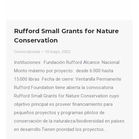
Rufford Small Grants for Nature
Conservation
Convocatorias
10 mayo, 2022
Instituciones: Fundación Rufford Alcance: Nacional
Monto máximo por proyecto: desde 6.000 hasta
15.000 libras Fecha de cierre: Ventanilla Permanente
Rufford Foundation tiene abierta la convocatoria
Rufford Small Grants for Nature Conservation cuyo
objetivo principal es proveer financiamiento para
pequeños proyectos y programas pilotos de
conservación de la naturaleza/biodiversidad en países
en desarrollo.Tienen prioridad los proyectos…