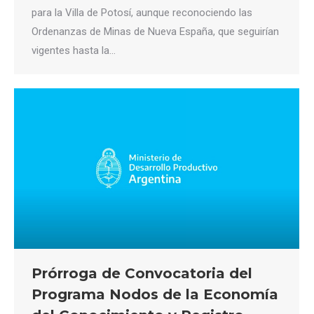
para la Villa de Potosí, aunque reconociendo las
Ordenanzas de Minas de Nueva España, que seguirían
vigentes hasta la…
Prórroga de Convocatoria del
Programa Nodos de la Economía