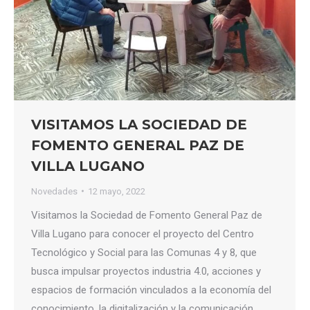
VISITAMOS LA SOCIEDAD DE
FOMENTO GENERAL PAZ DE
VILLA LUGANO
Novedades
12 mayo, 2022
Visitamos la Sociedad de Fomento General Paz de
Villa Lugano para conocer el proyecto del Centro
Tecnológico y Social para las Comunas 4 y 8, que
busca impulsar proyectos industria 4.0, acciones y
espacios de formación vinculados a la economía del
conocimiento, la digitalización y la comunicación.