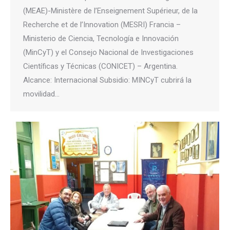
(MEAE)-Ministère de l’Enseignement Supérieur, de la
Recherche et de l’Innovation (MESRI) Francia –
Ministerio de Ciencia, Tecnología e Innovación
(MinCyT) y el Consejo Nacional de Investigaciones
Científicas y Técnicas (CONICET) – Argentina.
Alcance: Internacional Subsidio: MINCyT cubrirá la
movilidad…