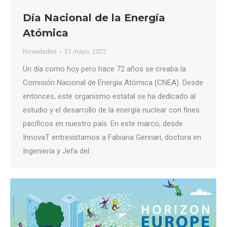
Día Nacional de la Energía
Atómica
Novedades
31 mayo, 2022
Un día como hoy pero hace 72 años se creaba la
Comisión Nacional de Energía Atómica (CNEA). Desde
entonces, este organismo estatal se ha dedicado al
estudio y el desarrollo de la energía nuclear con fines
pacíficos en nuestro país. En este marco, desde
InnovaT entrevistamos a Fabiana Gennari, doctora en
Ingeniería y Jefa del…