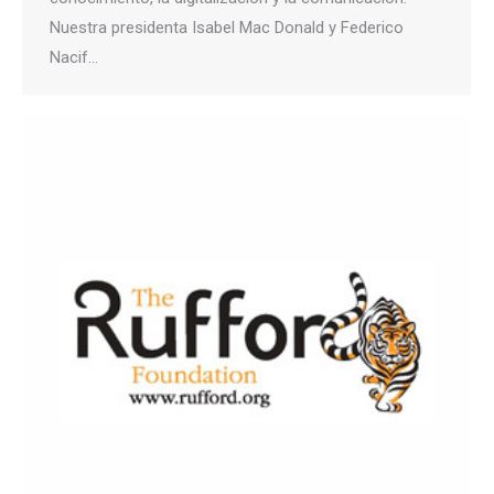
Nuestra presidenta Isabel Mac Donald y Federico
Nacif…