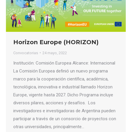
Horizon Europe (HORIZON)
Convocatorias
24 mayo, 2022
Institución: Comisión Europea Alcance: Internacional
La Comisión Europea definió un nuevo programa
marco para la cooperación científica, académica,
tecnológica, innovativa e industrial llamado Horizon
Europe, vigente hasta 2027. Dicho Programa incluye
diversos pilares, acciones y desafíos. Los
investigadores e investigadoras de Argentina pueden
participar a través de un consorcio de proyectos con
otras universidades, principalmente…