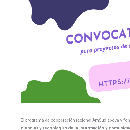
El programa de cooperación regional AmSud apoya y fomen
ciencias y tecnologías de la información y comunica