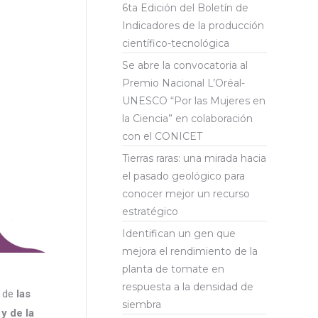
6ta Edición del Boletín de
Indicadores de la producción
científico-tecnológica
Se abre la convocatoria al
Premio Nacional L’Oréal-
UNESCO “Por las Mujeres en
la Ciencia” en colaboración
con el CONICET
Tierras raras: una mirada hacia
el pasado geológico para
conocer mejor un recurso
estratégico
Identifican un gen que
mejora el rendimiento de la
planta de tomate en
respuesta a la densidad de
 de
las
siembra
y de la