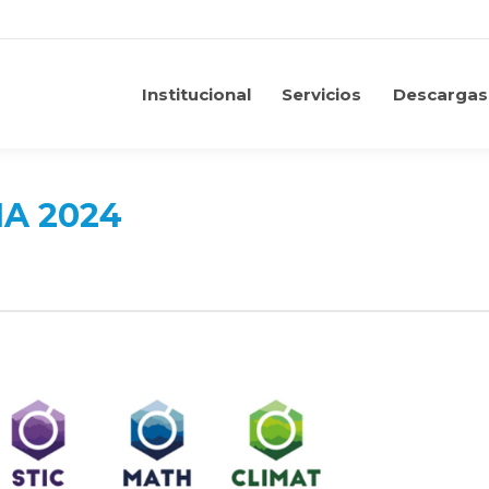
Institucional
Servicios
Descargas
Institucional
Servicios
Descargas
A 2024