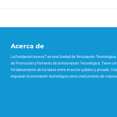
Acerca de
La Fundación InnovaT es una Unidad de Vinculación Tecnológica, 
de Promoción y Fomento de la Innovación Tecnológica. Tiene como
fortalecimiento de los lazos entre el sector público y privado. Col
impulsan la innovación tecnológica como instrumento de mejora d