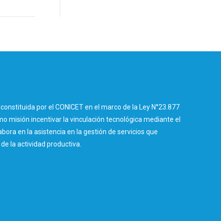
constituida por el CONICET en el marco de la Ley N°23.877
 misión incentivar la vinculación tecnológica mediante el
abora en la asistencia en la gestión de servicios que
e la actividad productiva.