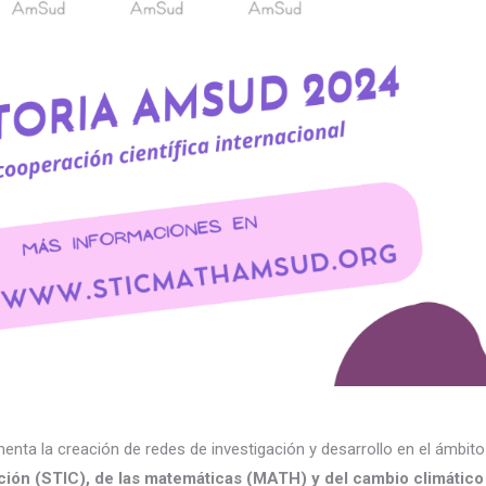
ta la creación de redes de investigación y desarrollo en el ámbito
ción (STIC),
de las matemáticas (MATH) y del cambio climático 