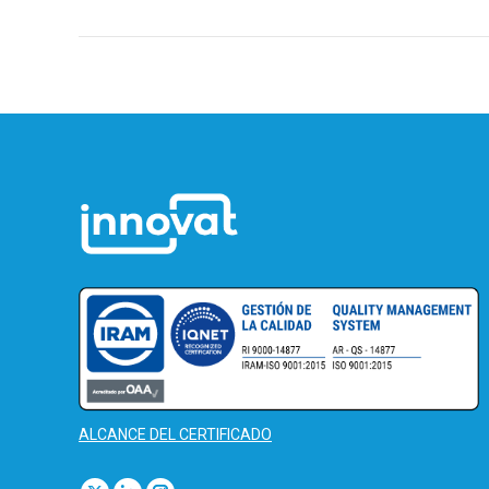
ALCANCE DEL CERTIFICADO