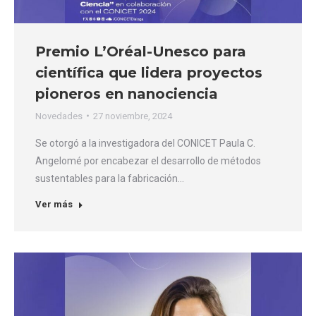
Premio L’Oréal-Unesco para
científica que lidera proyectos
pioneros en nanociencia
Novedades
27 noviembre, 2024
Se otorgó a la investigadora del CONICET Paula C.
Angelomé por encabezar el desarrollo de métodos
sustentables para la fabricación…
Ver más