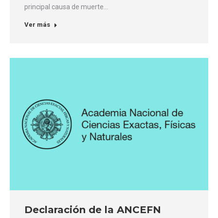
principal causa de muerte…
Ver más
Declaración de la ANCEFN