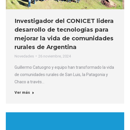
Investigador del CONICET lidera
desarrollo de tecnologías para
mejorar la vida de comunidades
rurales de Argentina
Novedades
26 noviembre, 2024
Guillermo Catuogno y equipo han transformado la vida
de comunidades rurales de San Luis, la Patagonia y
Chaco a través…
Ver más