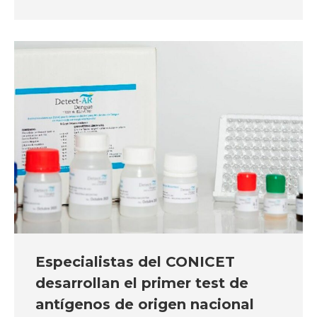
Especialistas del CONICET
desarrollan el primer test de
antígenos de origen nacional