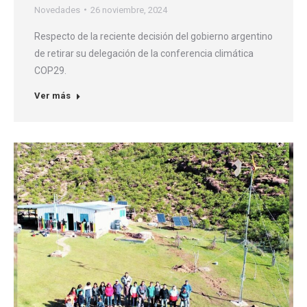
Novedades
26 noviembre, 2024
Respecto de la reciente decisión del gobierno argentino
de retirar su delegación de la conferencia climática
COP29.
Ver más