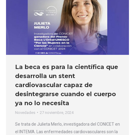
La beca es para la científica que
desarrolla un stent
cardiovascular capaz de
desintegrarse cuando el cuerpo
ya no lo necesita
Novedades
27 noviembre, 2024
Se trata de Julieta Merlo, investigadora del CONICET en
el INTEMA. Las enfermedades cardiovasculares son la