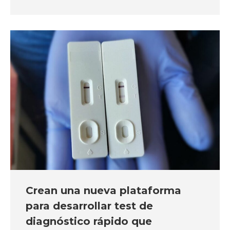
Crean una nueva plataforma
para desarrollar test de
diagnóstico rápido que