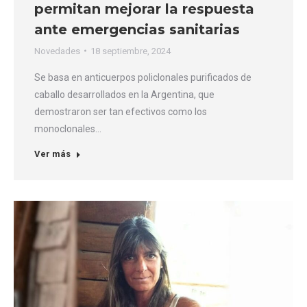
permitan mejorar la respuesta
ante emergencias sanitarias
Novedades
18 septiembre, 2024
Se basa en anticuerpos policlonales purificados de
caballo desarrollados en la Argentina, que
demostraron ser tan efectivos como los
monoclonales…
Ver más