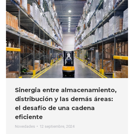
Sinergia entre almacenamiento,
distribución y las demás áreas:
el desafío de una cadena
eficiente
Novedades
12 septiembre, 2024