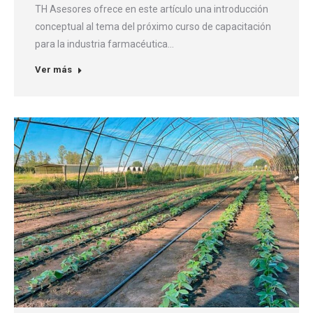
TH Asesores ofrece en este artículo una introducción
conceptual al tema del próximo curso de capacitación
para la industria farmacéutica…
Ver más