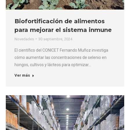
Biofortificación de alimentos
para mejorar el sistema inmune
Novedades
30 septiembre, 2024
El científico del CONICET Fernando Muñoz investiga
cómo aumentar las concentraciones de selenio en
hongos, cultivos y lácteos para optimizar…
Ver más