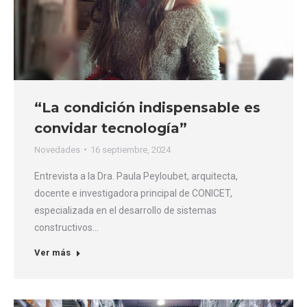
“La condición indispensable es
convidar tecnología”
Novedades
16 septiembre, 2024
Entrevista a la Dra. Paula Peyloubet, arquitecta,
docente e investigadora principal de CONICET,
especializada en el desarrollo de sistemas
constructivos…
Ver más