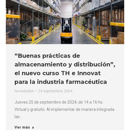
“Buenas prácticas de
almacenamiento y distribución”,
el nuevo curso TH e Innovat
para la industria farmacéutica
Novedades
24 septiembre, 2024
Jueves 25 de septiembre de 2024, de 14 a 16 hs.
Virtual y gratuito. Al implementar de manera integrada
las…
Ver más