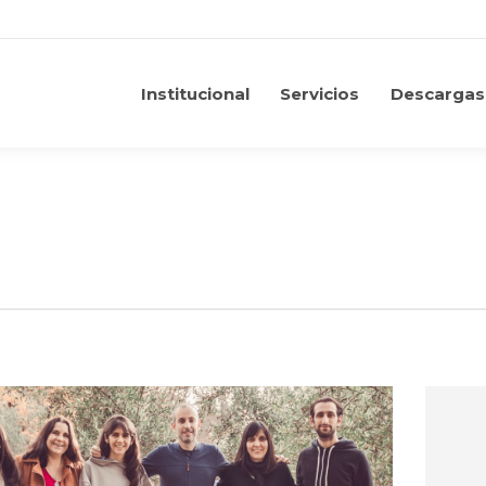
Institucional
Servicios
Descargas
Institucional
Servicios
Descargas